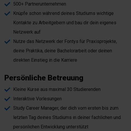
500+ Partnerunternehmen
Knüpfe schon während deines Studiums wichtige
Kontakte zu Arbeitgebern und bau dir dein eigenes
Netzwerk auf
Nutze das Netzwerk der Fontys für Praxisprojekte,
deine Praktika, deine Bachelorarbeit oder deinen
direkten Einstieg in die Karriere
Persönliche Betreuung
Kleine Kurse aus maximal 30 Studierenden
Interaktive Vorlesungen
Study Career Manager, der dich vom ersten bis zum
letzten Tag deines Studiums in deiner fachlichen und
persönlichen Entwicklung unterstützt