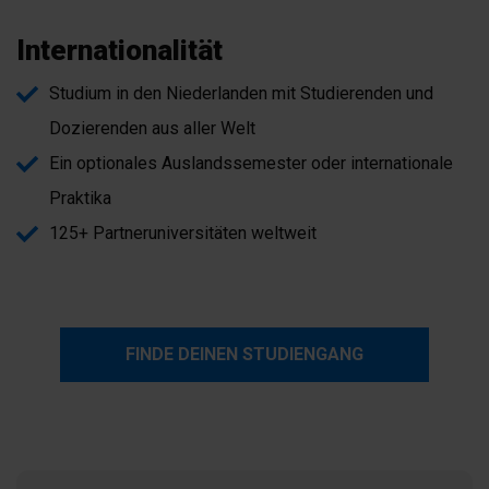
Internationalität
Studium in den Niederlanden mit Studierenden und
Dozierenden aus aller Welt
Ein optionales Auslandssemester oder internationale
Praktika
125+ Partneruniversitäten weltweit
FINDE DEINEN STUDIENGANG