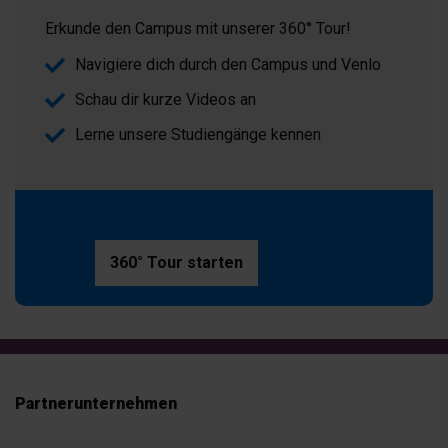
Erkunde den Campus mit unserer 360° Tour!
Navigiere dich durch den Campus und Venlo
Schau dir kurze Videos an
Lerne unsere Studiengänge kennen
360° Tour starten
Partnerunternehmen