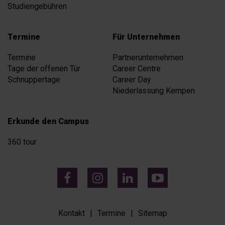
Studiengebühren
Termine
Für Unternehmen
Termine
Partnerunternehmen
Tage der offenen Tür
Career Centre
Schnuppertage
Career Day
Niederlassung Kempen
Erkunde den Campus
360 tour
Kontakt
Termine
Sitemap