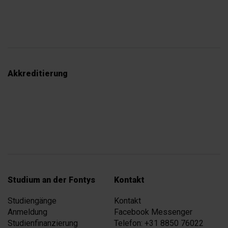
Akkreditierung
Studium an der Fontys
Kontakt
Studiengänge
Kontakt
Anmeldung
Facebook Messenger
Studienfinanzierung
Telefon: +31 8850 76022