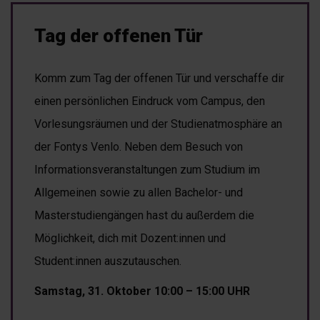
Tag der offenen Tür
Komm zum Tag der offenen Tür und verschaffe dir
einen persönlichen Eindruck vom Campus, den
Vorlesungsräumen und der Studienatmosphäre an
der Fontys Venlo. Neben dem Besuch von
Informationsveranstaltungen zum Studium im
Allgemeinen sowie zu allen Bachelor- und
Masterstudiengängen hast du außerdem die
Möglichkeit, dich mit Dozent:innen und
Student:innen auszutauschen.
Samstag, 31. Oktober 10:00 – 15:00 UHR