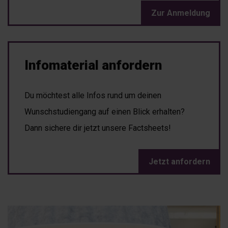
Zur Anmeldung
Infomaterial anfordern
Du möchtest alle Infos rund um deinen
Wunschstudiengang auf einen Blick erhalten?
Dann sichere dir jetzt unsere Factsheets!
Jetzt anfordern