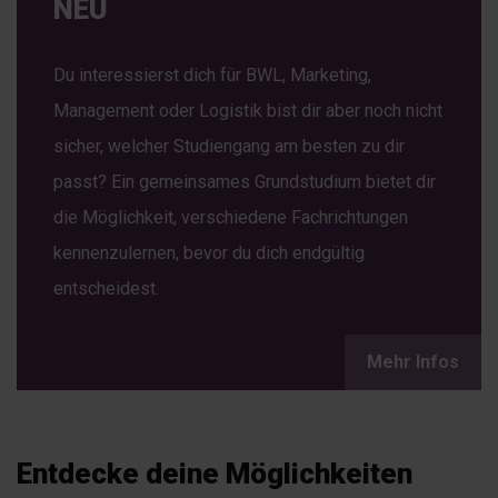
NEU
Du interessierst dich für BWL, Marketing,
Management oder Logistik bist dir aber noch nicht
sicher, welcher Studiengang am besten zu dir
passt? Ein gemeinsames Grundstudium bietet dir
die Möglichkeit, verschiedene Fachrichtungen
kennenzulernen, bevor du dich endgültig
entscheidest.
Mehr Infos
Entdecke deine Möglichkeiten