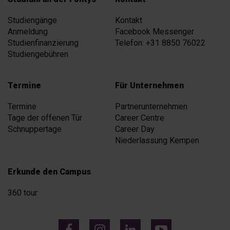
Studiengänge
Kontakt
Anmeldung
Facebook Messenger
Studienfinanzierung
Telefon: +31 8850 76022
Studiengebühren
Termine
Für Unternehmen
Termine
Partnerunternehmen
Tage der offenen Tür
Career Centre
Schnuppertage
Career Day
Niederlassung Kempen
Erkunde den Campus
360 tour