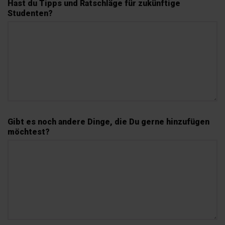
Hast du Tipps und Ratschläge für zukünftige
Studenten?
Gibt es noch andere Dinge, die Du gerne hinzufügen
möchtest?