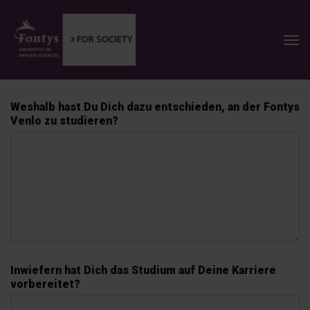
Weshalb hast Du Dich dazu entschieden, an der Fontys
Venlo zu studieren?
Inwiefern hat Dich das Studium auf Deine Karriere
vorbereitet?