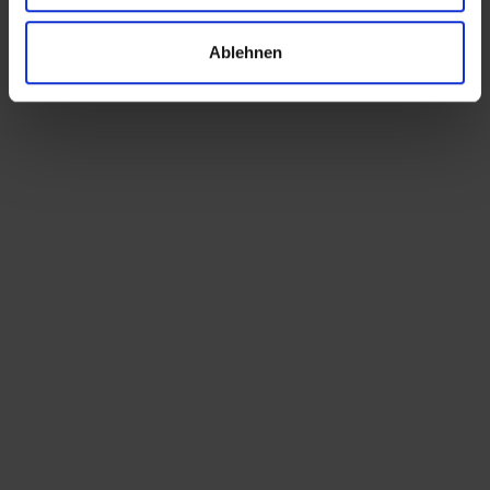
Ablehnen
Partnerunternehmen