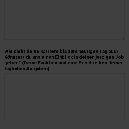
Wie sieht deine Karriere bis zum heutigen Tag aus?
Könntest du uns einen Einblick in deinen jetzigen Job
geben? (Deine Funktion und eine Beschreiben deiner
täglichen Aufgaben)