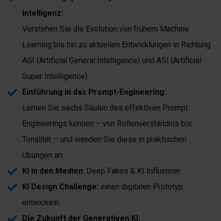
Intelligenz:
Verstehen Sie die Evolution von frühem Machine
Learning bis hin zu aktuellen Entwicklungen in Richtung
AGI (Artificial General Intelligence) und ASI (Artificial
Super Intelligence).
Einführung in das Prompt-Engineering:
Lernen Sie sechs Säulen des effektiven Prompt
Engineerings kennen – von Rollenverständnis bis
Tonalität – und wenden Sie diese in praktischen
Übungen an.
KI in den Medien
: Deep Fakes & KI Influencer
KI Design Challenge:
einen digitalen Prototyp
entwickeln
Die Zukunft der Generativen KI: