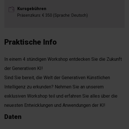
Kursgebühren
Präsenzkurs: € 350 (Sprache: Deutsch)
Praktische Info
In einem 4 stündigen Workshop entdecken Sie die Zukunft
der Generativen KI!
Sind Sie bereit, die Welt der Generativen Künstlichen
Intelligenz zu erkunden? Nehmen Sie an unserem
exklusiven Workshop teil und erfahren Sie alles über die
neuesten Entwicklungen und Anwendungen der KI!
Daten