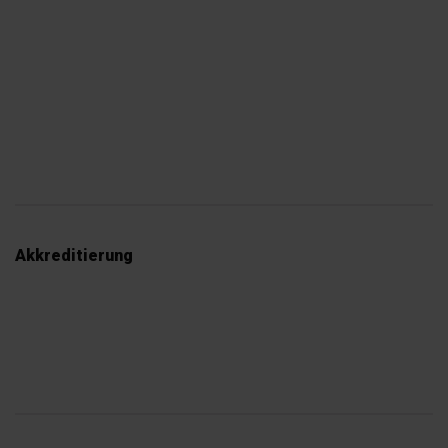
Akkreditierung