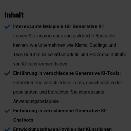
Inhalt
Interessante Beispiele für Generative KI:
Lernen Sie inspirierende und praktische Beispiele
kennen, wie Unternehmen wie Klarna, Duolingo und
Taco Bell ihre Geschäftsmodelle und Prozesse mithilfe
von KI transformiert haben.
Einführung in verschiedene Generative KI-Tools:
Entdecken Sie verschiedene Tools, einschließlich der
populärsten, und betrachten Sie interessante
Anwendungsbeispiele.
Einführung in verschiedene Generative KI-
Chatbots
Entwicklungsphasen/-zyklen der Künstlichen