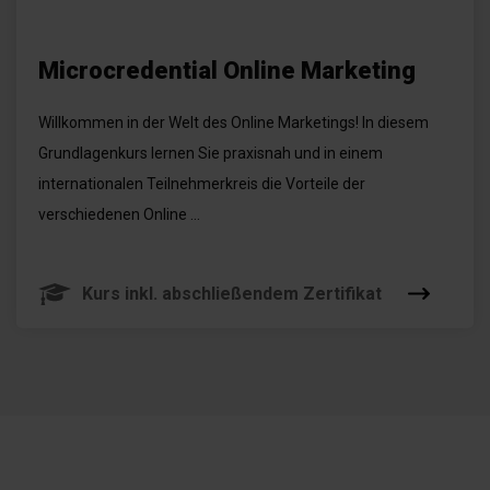
Microcredential Online Marketing
Willkommen in der Welt des Online Marketings! In diesem
Grundlagenkurs lernen Sie praxisnah und in einem
internationalen Teilnehmerkreis die Vorteile der
verschiedenen Online ...
Kurs inkl. abschließendem Zertifikat