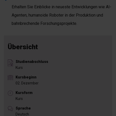
Erhalten Sie Einblicke in neueste Entwicklungen wie AI-
Agenten, humanoide Roboter in der Produktion und
bahnbrechende Forschungsprojekte.
Übersicht
Studienabschluss
Kurs
Kursbeginn
02. Dezember
Kursform
Kurs
Sprache
Deutsch