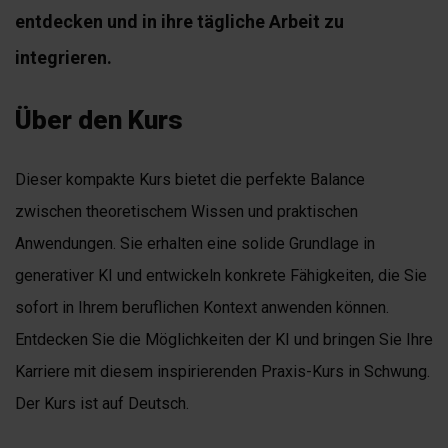
entdecken und in ihre tägliche Arbeit zu
integrieren.
Über den Kurs
Dieser kompakte Kurs bietet die perfekte Balance
zwischen theoretischem Wissen und praktischen
Anwendungen. Sie erhalten eine solide Grundlage in
generativer KI und entwickeln konkrete Fähigkeiten, die Sie
sofort in Ihrem beruflichen Kontext anwenden können.
Entdecken Sie die Möglichkeiten der KI und bringen Sie Ihre
Karriere mit diesem inspirierenden Praxis-Kurs in Schwung.
Der Kurs ist auf Deutsch.