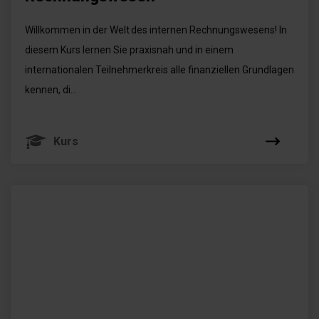
Willkommen in der Welt des internen Rechnungswesens! In
diesem Kurs lernen Sie praxisnah und in einem
internationalen Teilnehmerkreis alle finanziellen Grundlagen
kennen, di...
Kurs