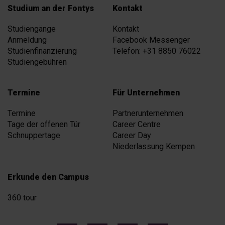
Studium an der Fontys
Kontakt
Studiengänge
Kontakt
Anmeldung
Facebook Messenger
Studienfinanzierung
Telefon: +31 8850 76022
Studiengebühren
Termine
Für Unternehmen
Termine
Partnerunternehmen
Tage der offenen Tür
Career Centre
Schnuppertage
Career Day
Niederlassung Kempen
Erkunde den Campus
360 tour