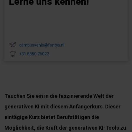
Lerne uns kennen!
campusvenlo@fontys.nl
+31 8850 76022
Tauchen Sie ein in die faszinierende Welt der
generativen KI mit diesem Anfängerkurs. Dieser
eintägige Kurs bietet Berufstätigen die
Möglichkeit, die Kraft der generativen KI-Tools zu