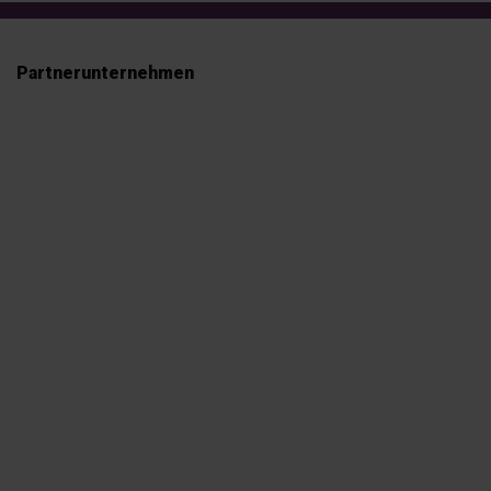
Partnerunternehmen