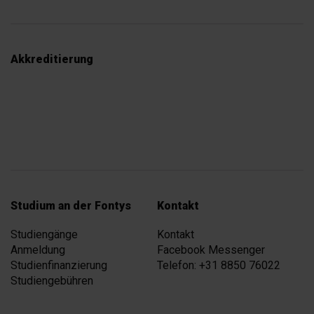
Akkreditierung
Studium an der Fontys
Kontakt
Studiengänge
Kontakt
Anmeldung
Facebook Messenger
Studienfinanzierung
Telefon: +31 8850 76022
Studiengebühren