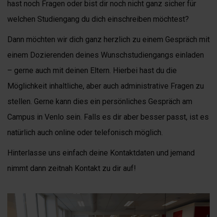
hast noch Fragen oder bist dir noch nicht ganz sicher für
welchen Studiengang du dich einschreiben möchtest?
Dann möchten wir dich ganz herzlich zu einem Gespräch mit
einem Dozierenden deines Wunschstudiengangs einladen
– gerne auch mit deinen Eltern. Hierbei hast du die
Möglichkeit inhaltliche, aber auch administrative Fragen zu
stellen. Gerne kann dies ein persönliches Gespräch am
Campus in Venlo sein. Falls es dir aber besser passt, ist es
natürlich auch online oder telefonisch möglich.
Hinterlasse uns einfach deine Kontaktdaten und jemand
nimmt dann zeitnah Kontakt zu dir auf!