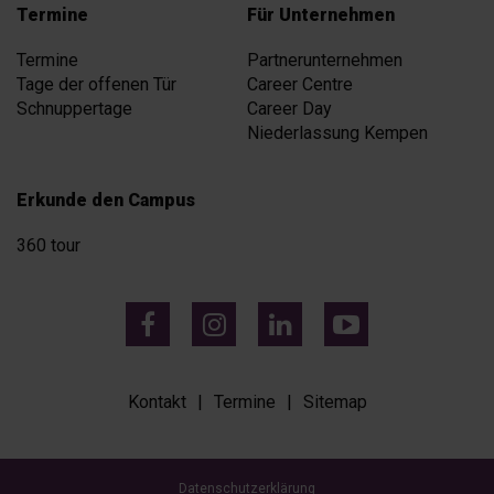
Termine
Für Unternehmen
Termine
Partnerunternehmen
Tage der offenen Tür
Career Centre
Schnuppertage
Career Day
Niederlassung Kempen
Erkunde den Campus
360 tour
Kontakt
Termine
Sitemap
Datenschutzerklärung