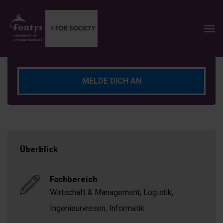
MELDE DICH AN
Überblick
Fachbereich
Wirtschaft & Management, Logistik,
Ingenieurwesen, Informatik