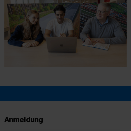
Anmeldung