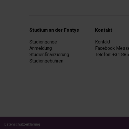
Studium an der Fontys
Kontakt
Studiengänge
Kontakt
Anmeldung
Facebook Mess
Studienfinanzierung
Telefon: +31 88
Studiengebühren
Datenschutzerklärung