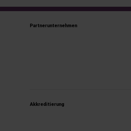
Partnerunternehmen
Akkreditierung