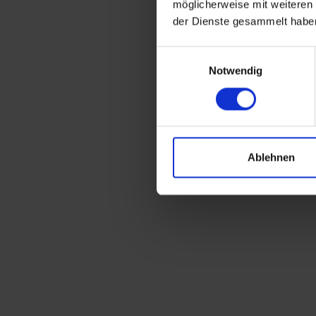
möglicherweise mit weiteren
der Dienste gesammelt habe
Einwilligungsauswahl
Notwendig
Ablehnen