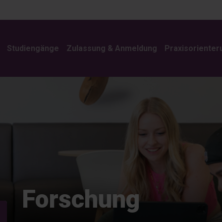
Studiengänge
Zulassung & Anmeldung
Praxisorienter
Forschung