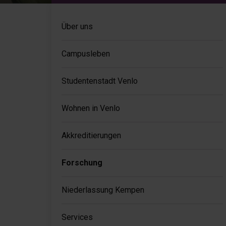
Über uns
Campusleben
Studentenstadt Venlo
Wohnen in Venlo
Akkreditierungen
Forschung
Niederlassung Kempen
Services